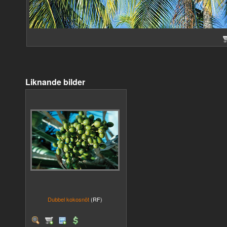
Liknande bilder
Dubbel kokosnöt
(RF)