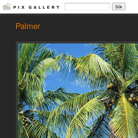
Palmer