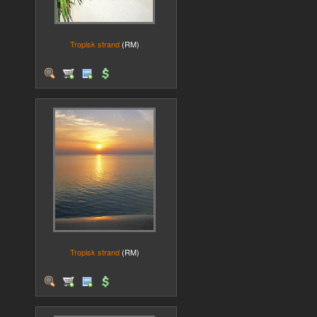
Tropisk strand
(RM)
Tropisk strand
(RM)