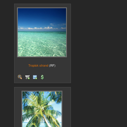
Tropisk strand
(RF)