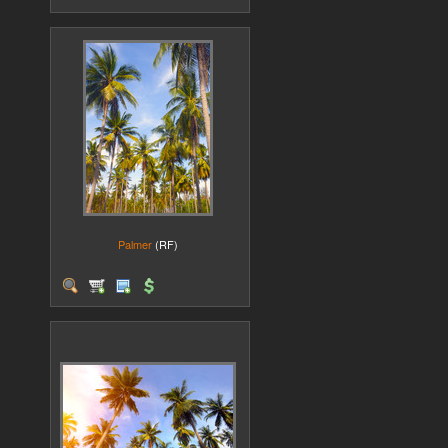
Palmer
(RF)