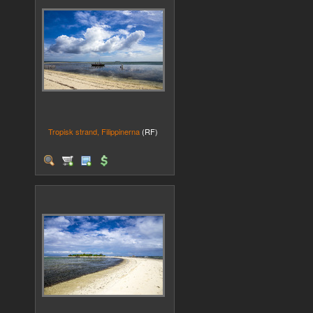
Tropisk strand, Filippinerna
(RF)