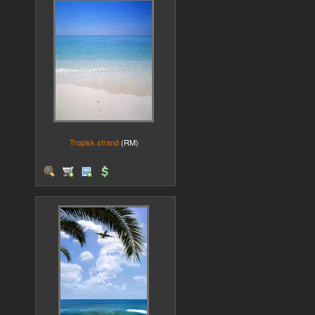
Tropisk strand
(RM)