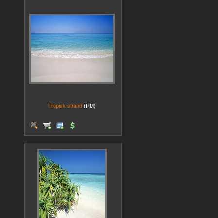
Tropisk strand
(RM)