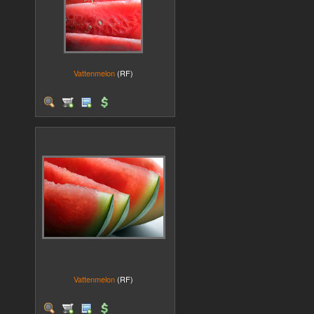
Vattenmelon
(RF)
Vattenmelon
(RF)