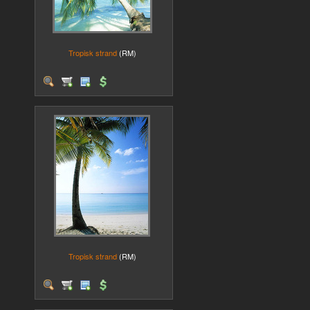
Tropisk strand
(RM)
Tropisk strand
(RM)