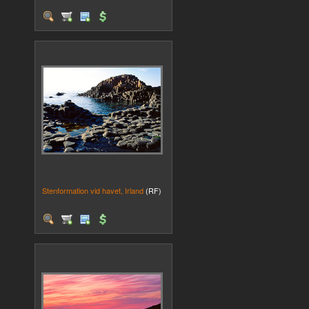
Stenformation vid havet, Irland
(RF)