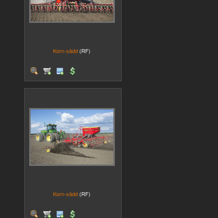
Korn-sådd
(RF)
Korn-sådd
(RF)