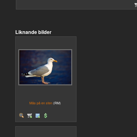
Liknande bilder
Mås på en sten
(RM)