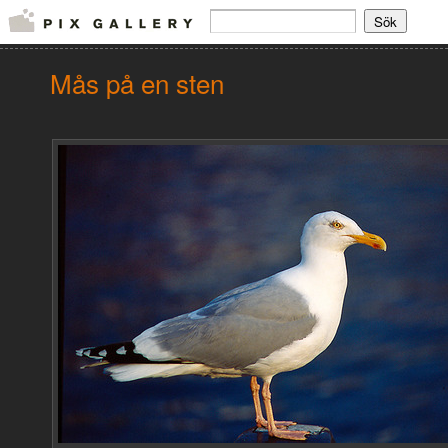
Mås på en sten