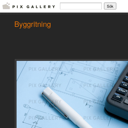
Byggritning