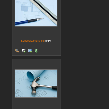
Konstruktionsritning
(RF)