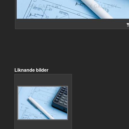
Liknande bilder