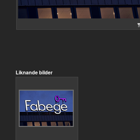
Liknande bilder