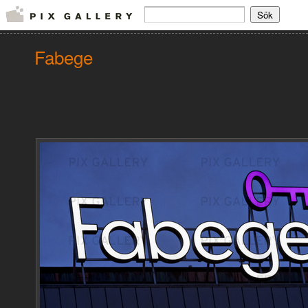
Fabege