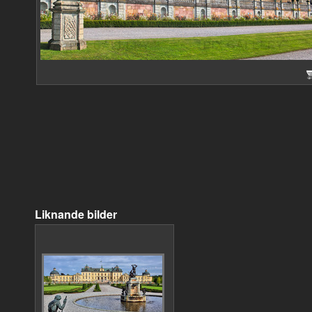
Liknande bilder