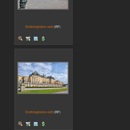
Drottningholms slott
(RF)
Drottningholms slott
(RF)