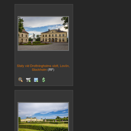
Staty vid Drottningholms slott, Lovön,
Stockholm
(RF)