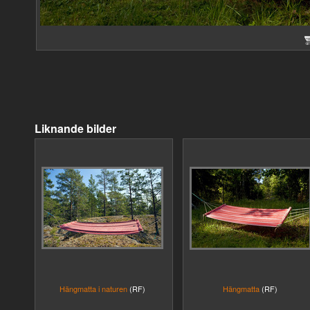
Liknande bilder
Hängmatta i naturen
(RF)
Hängmatta
(RF)