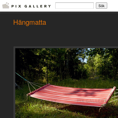
Hängmatta