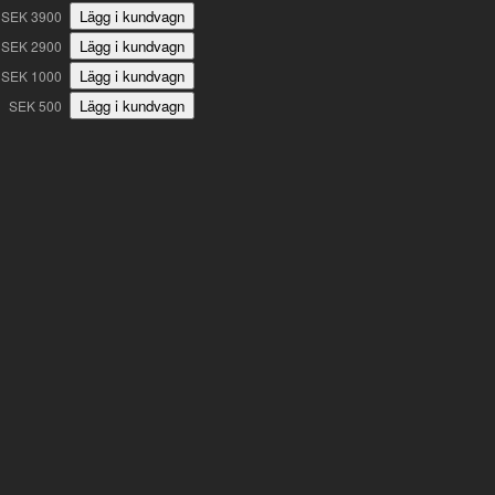
SEK 3900
SEK 2900
SEK 1000
SEK 500