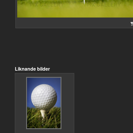
Liknande bilder