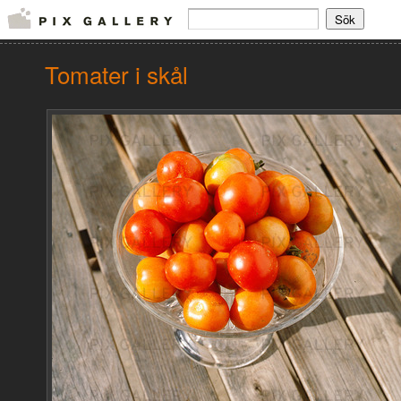
Tomater i skål