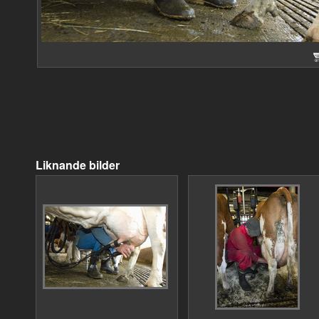
Liknande bilder