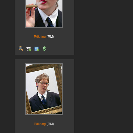
Rökning
(RM)
Rökning
(RM)