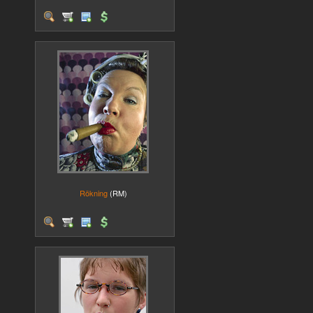
Rökning
(RM)