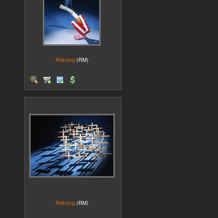
Rökning
(RM)
Rökning
(RM)