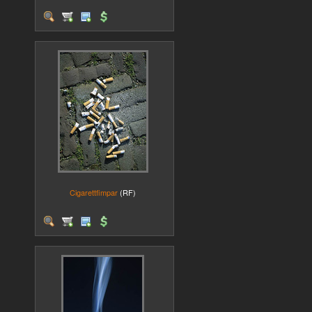
Cigarettfimpar
(RF)