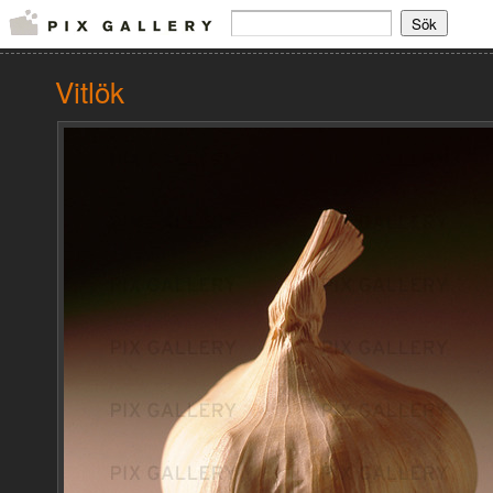
Vitlök