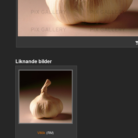
Liknande bilder
Vitlök
(RM)