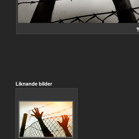
Liknande bilder