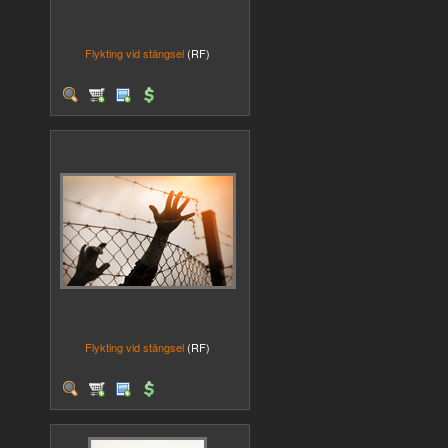
Flykting vid stängsel
(RF)
Flykting vid stängsel
(RF)