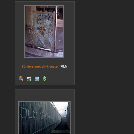
Sönderslaget skyltfönster
(RM)