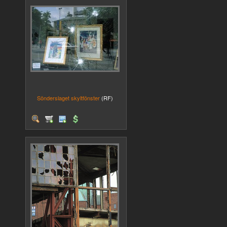
Sönderslaget skyltfönster
(RF)