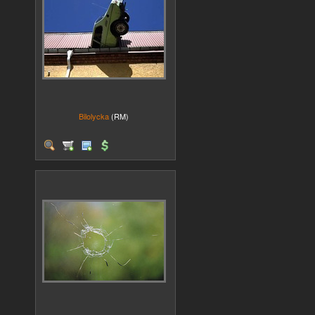
Bilolycka
(RM)