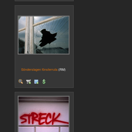
Sönderslagen fönsterruta
(RM)