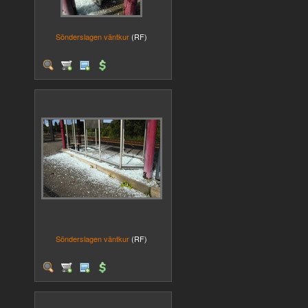
Sönderslagen väntkur
(RF)
Sönderslagen väntkur
(RF)