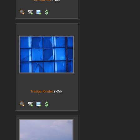
Trasiga fönster
(RM)