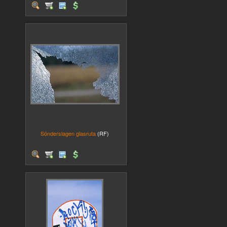
Sönderslagen glasruta
(RF)