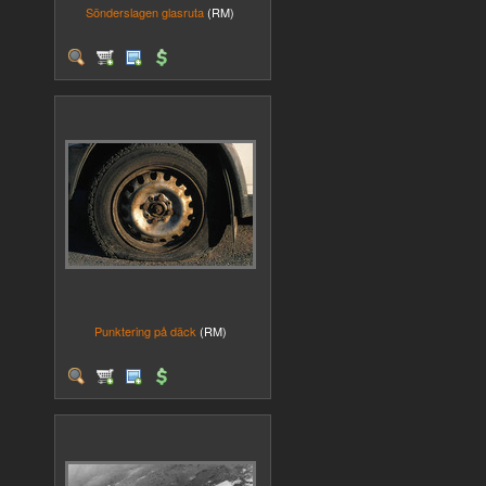
Sönderslagen glasruta
(RM)
Punktering på däck
(RM)