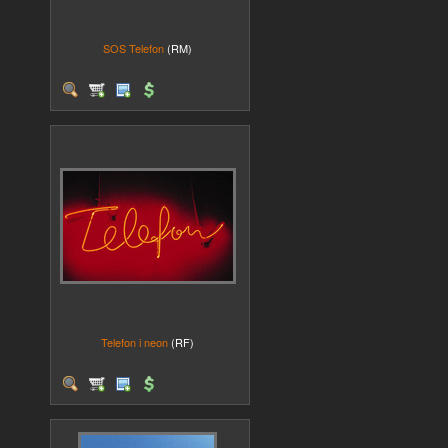
SOS Telefon
(RM)
Telefon i neon
(RF)