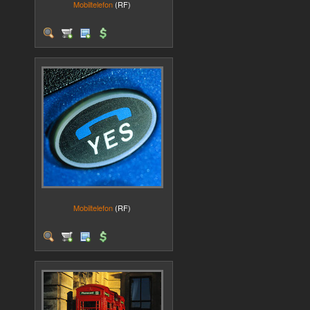
Mobiltelefon
(RF)
Mobiltelefon
(RF)