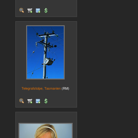
Telegrafstolpe, Tasmanien
(RM)