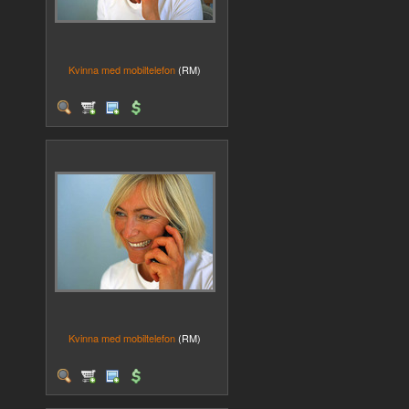
Kvinna med mobiltelefon
(RM)
Kvinna med mobiltelefon
(RM)