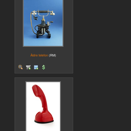
Äldre telefon
(RM)