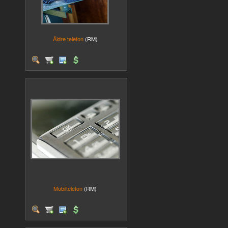
Äldre telefon
(RM)
Mobiltelefon
(RM)