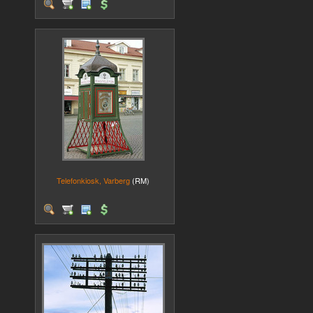
Telefonkiosk, Varberg
(RM)