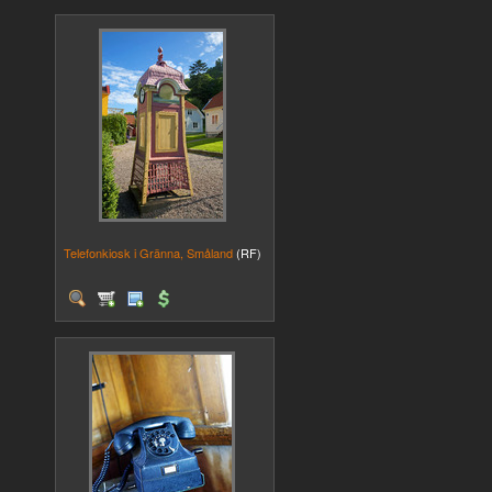
Telefonkiosk i Gränna, Småland
(RF)