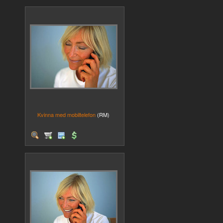
Kvinna med mobiltelefon
(RM)