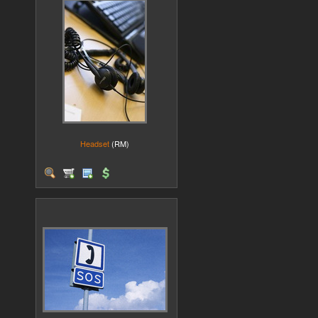
Headset
(RM)