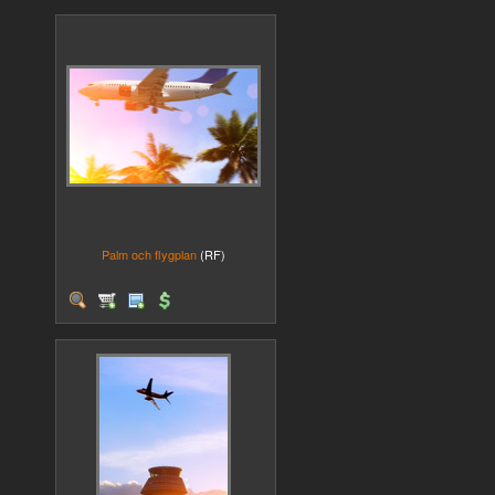
Palm och flygplan
(RF)