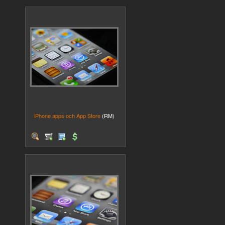
iPhone apps och App Store
(RM)