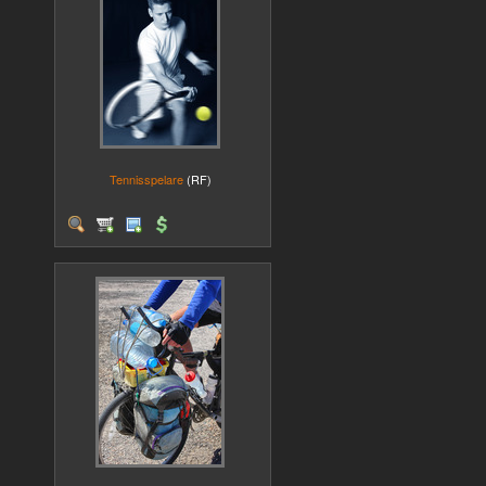
Tennisspelare
(RF)