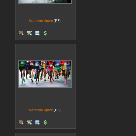
Marathon löpare
(RF)
Marathon löpare
(RF)