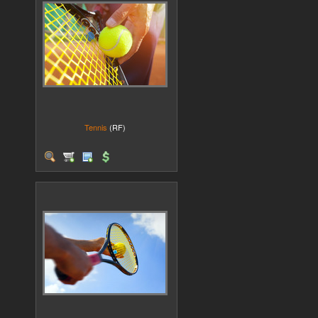
Tennis
(RF)