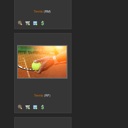
Tennis
(RM)
Tennis
(RF)