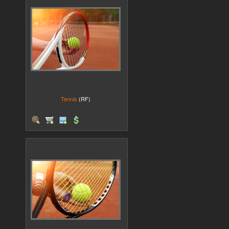
Tennis
(RF)