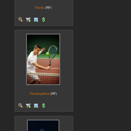
Tennis
(RF)
Tennisspelare
(RF)