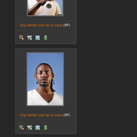
Ung atletisk man tar en paus
(RF)
Ung atletisk man tar en paus
(RF)