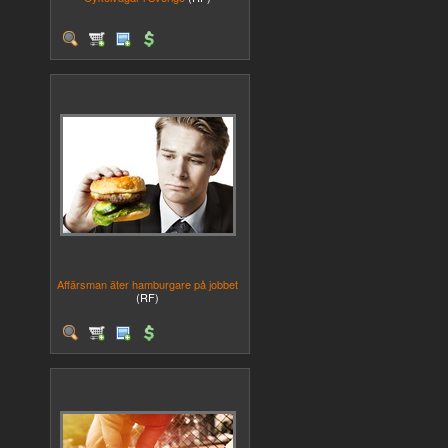
Affärsman äter hamburgare på jobbet
(RF)