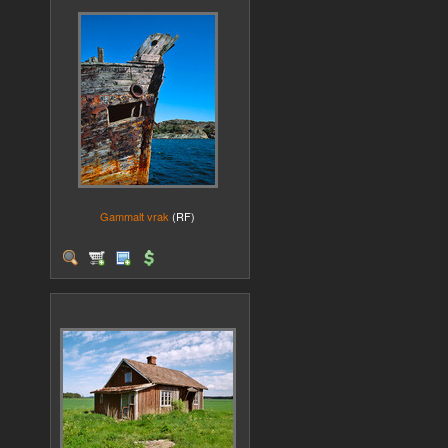
Gammalt vrak
(RF)