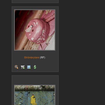
Strömbrytare
(RF)