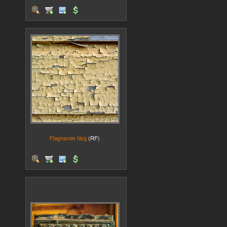
Flagnande färg
(RF)