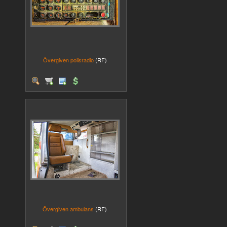
Övergiven polisradio
(RF)
Övergiven ambulans
(RF)