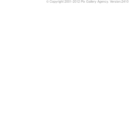
© Copyright 2001-2012 Pix Gallery Agency. Version:2410