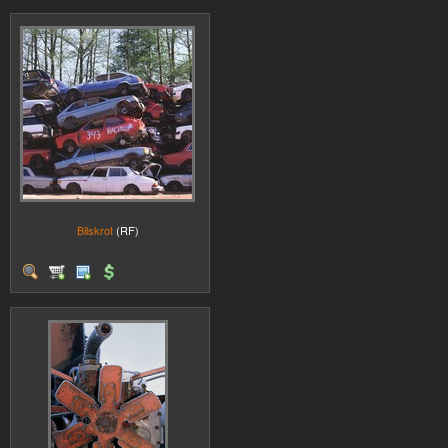
Bilskrot
(RF)