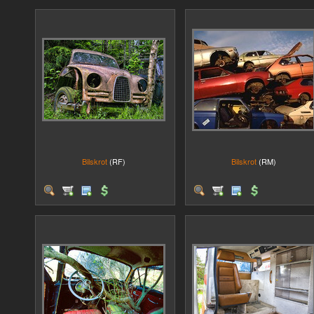
Bilskrot
(RF)
Bilskrot
(RM)