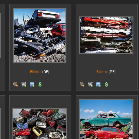
Bilskrot
(RF)
Bilskrot
(RF)