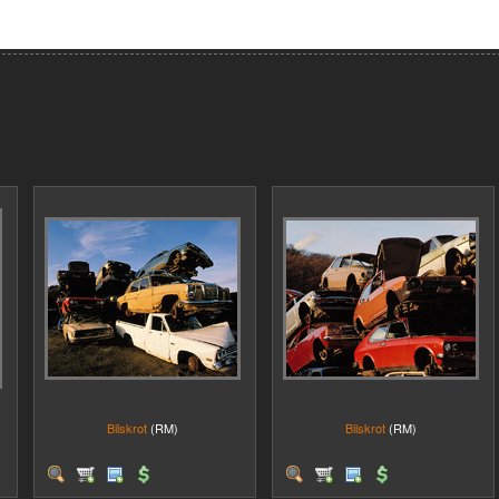
Bilskrot
(RM)
Bilskrot
(RM)