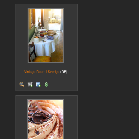
Vintage Room i Sverige
(RF)