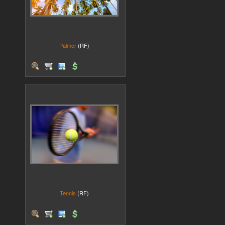
Palmer
(RF)
Tennis
(RF)