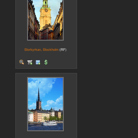
Storkyrkan, Stockholm
(RF)