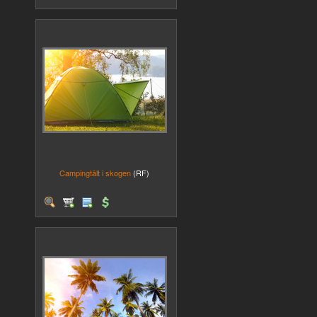
Campingtält i skogen
(RF)