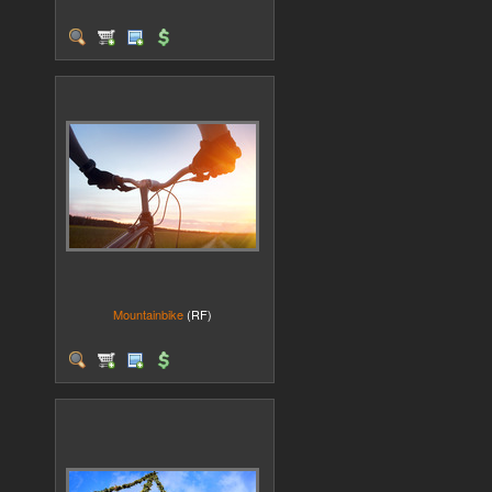
Mountainbike
(RF)