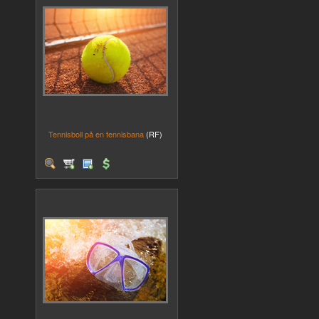
Tennisboll på en tennisbana
(RF)