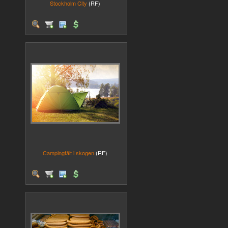
Stockholm City
(RF)
Campingtält i skogen
(RF)