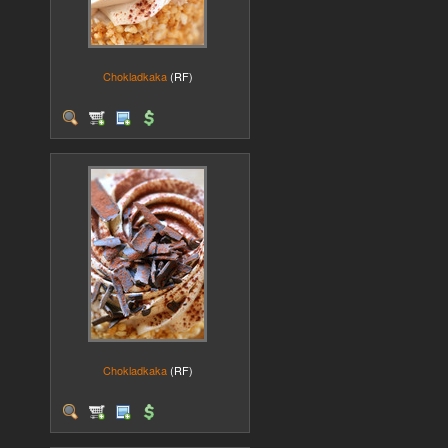
Chokladkaka
(RF)
Chokladkaka
(RF)