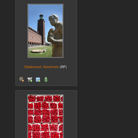
Stadshuset, Stockholm
(RF)