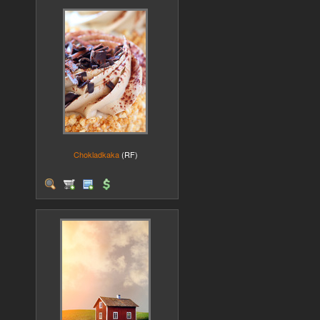
Chokladkaka
(RF)