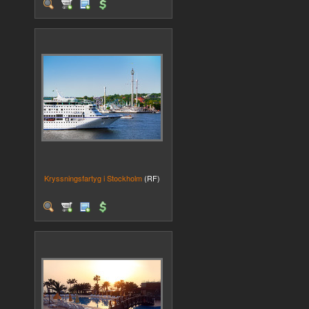
Kryssningsfartyg i Stockholm
(RF)