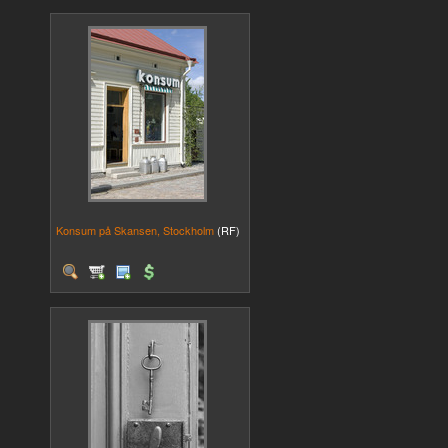
Konsum på Skansen, Stockholm
(RF)