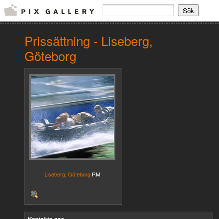
Prissättning - Liseberg,
Göteborg
Liseberg, Göteborg
RM