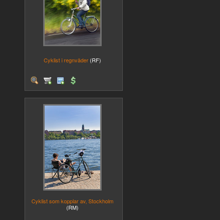
Cyklist i regnväder
(RF)
Cyklist som kopplar av, Stockholm
(RM)