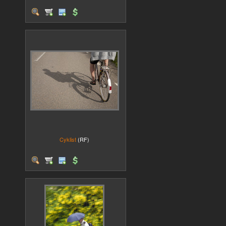
Cyklist
(RF)