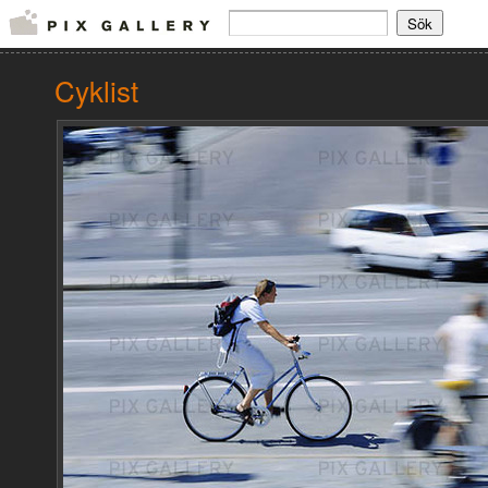
Cyklist