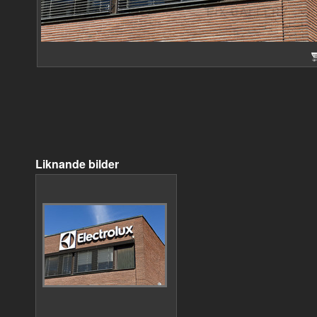
Liknande bilder