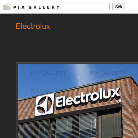
Electrolux