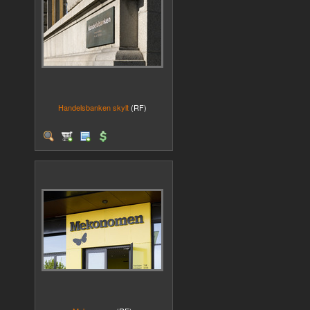
Handelsbanken skylt
(RF)