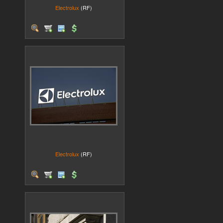
Electrolux
(RF)
Electrolux
(RF)